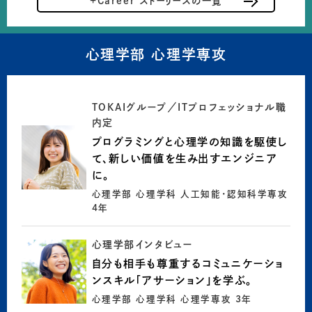
+Career ストーリーズの一覧
心理学部 心理学専攻
TOKAIグループ／ITプロフェッショナル職
内定
プログラミングと心理学の知識を駆使し
て、新しい価値を生み出すエンジニア
に。
心理学部 心理学科 人工知能・認知科学専攻
4年
心理学部インタビュー
自分も相手も尊重するコミュニケーショ
ンスキル「アサーション」を学ぶ。
心理学部 心理学科 心理学専攻 3年