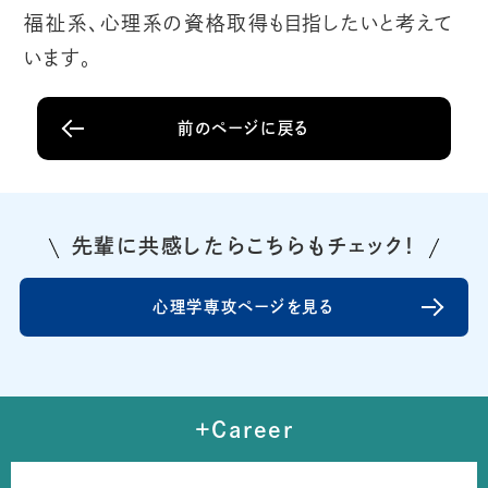
福祉系、心理系の資格取得も目指したいと考えて
います。
前のページに戻る
先輩に共感したらこちらもチェック！
心理学専攻ページを見る
+Career