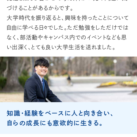
づけることがあるからです。
大学時代を振り返ると、興味を持ったことについて
自由に学べる日々でした。ただ勉強をしただけでは
なく、部活動やキャンパス内でのイベントなども思
い出深く、とても良い大学生活を送れました。
知識・経験をベースに人と向き合い、
自らの成長にも意欲的に生きる。