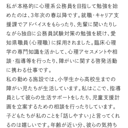
私が本格的に心理系公務員を目指して勉強を始
めたのは、3年次の春以降です。就職・キャリア支
援課でアドバイスをもらったり、先輩に聞いたりし
ながら独自に公務員試験対策の勉強を続け、愛
知県職員（心理職）に採用されました。臨床心理
学の専門知識を活かして、心理アセスメントや相
談・指導等を行ったり、障がいに関する啓発活動
に携わる仕事です。
私の勤める施設では、小学生から高校生までの
障がい児たちが生活しています。私はここで、指導
員として彼らの生活サポートをしたり、児童支援計
画を立案するための相談を行ったりしています。
子どもたちが私のことを「話しやすい」と言ってくれ
るのは嬉しいです。年齢が近い分、彼らの気持ち