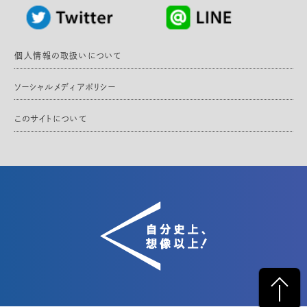
個人情報の取扱いについて
ソーシャルメディアポリシー
このサイトについて