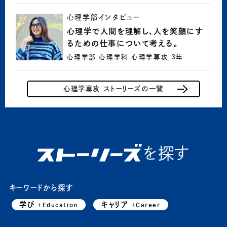
心理学部インタビュー
心理学で人間を理解し、人を笑顔にす
るための仕事について考える。
心理学部 心理学科 心理学専攻 3年
心理学専攻 ストーリーズの一覧
を探す
キーワードから探す
学び
キャリア
+Education
+Career