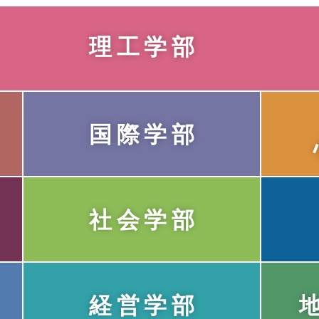
理工学部
国際学部
社会学部
経営学部