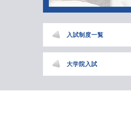
入試制度一覧
大学院入試