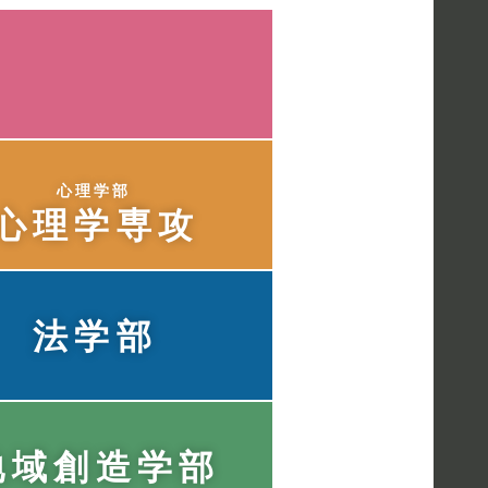
心理学部
心理学専攻
法学部
地域創造学部