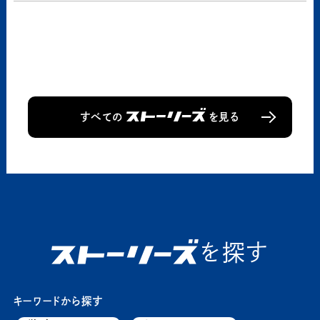
すべての
を見る
を探す
キーワードから探す