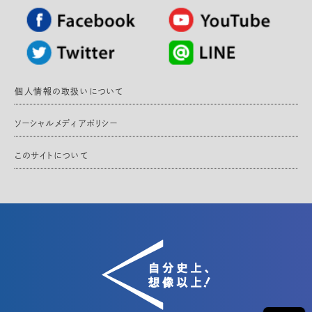
個人情報の取扱いについて
ソーシャルメディアポリシー
このサイトについて