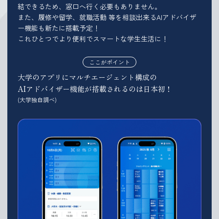
結できるため、窓口へ行く必要もありません。
また、履修や留学、就職活動 等を相談出来るAIアドバイザ
ー機能も新たに搭載予定！
これひとつでより便利でスマートな学生生活に！
ここがポイント
大学のアプリにマルチエージェント構成の
AIアドバイザー機能が搭載されるのは日本初！
(大学独自調べ)