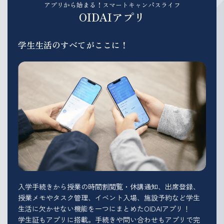
アプリから始まる！スマートキャンパスライフ
OIDAIアプリ
学生生活のすべてがここに！
入学手続きから授業の時間割閲覧・休講通知、出席登録、
授業メモやタスク管理、イベント入場、施設予約など学生
生活に欠かせない機能を一つにまとめたOIDAIアプリ！
学生証もアプリに搭載。手続きや問い合わせもアプリで完