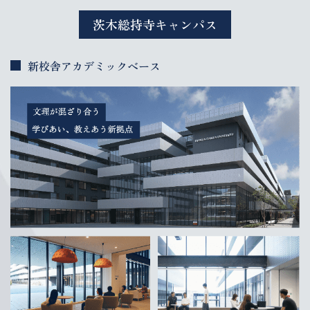
茨木総持寺キャンパス
新校舎アカデミックベース