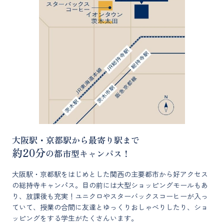
大阪駅・京都駅から最寄り駅まで
約20分
の都市型キャンパス！
大阪駅・京都駅をはじめとした関西の主要都市から好アクセス
の総持寺キャンパス。目の前には大型ショッピングモールもあ
り、放課後も充実！ユニクロやスターバックスコーヒーが入っ
ていて、授業の合間に友達とゆっくりおしゃべりしたり、ショ
ッピングをする学生がたくさんいます。