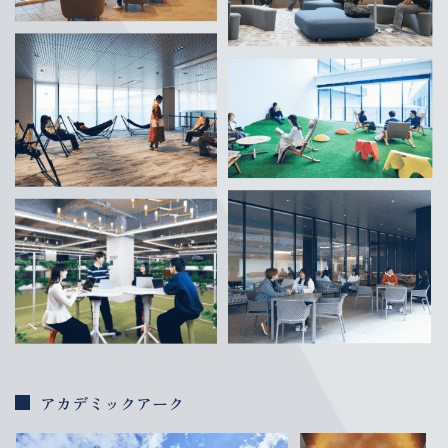
アカデミックアーク