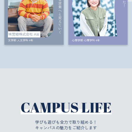
CAMPUS LIFE
学びも遊びも全力で取り組める！
キャンパスの魅力をご紹介します