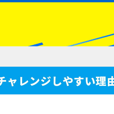
チャレンジしやすい理