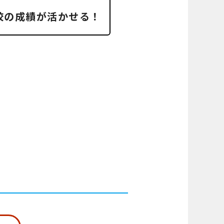
校の成績が活かせる！