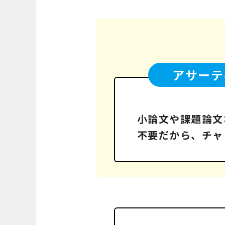
アサーテ
小論文や課題論文
不要だから、
チャ