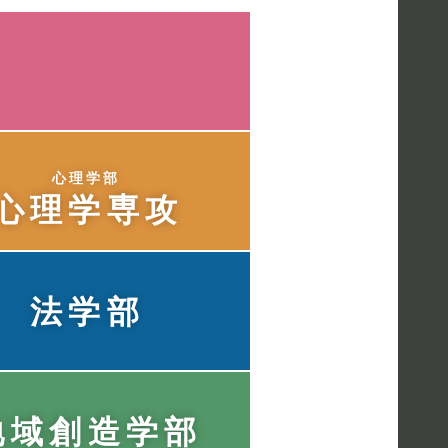
心理学部
心理学専攻
法学部
地域創造学部