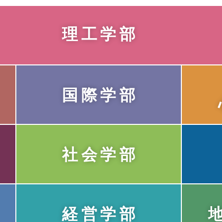
理工学部
国際学部
社会学部
経営学部