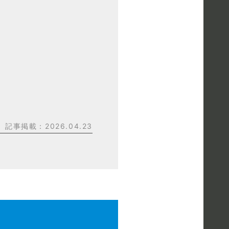
記事掲載：2026.04.23