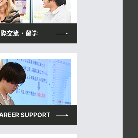
国際交流・留学
AREER SUPPORT