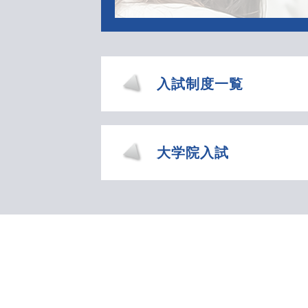
入試制度一覧
大学院入試