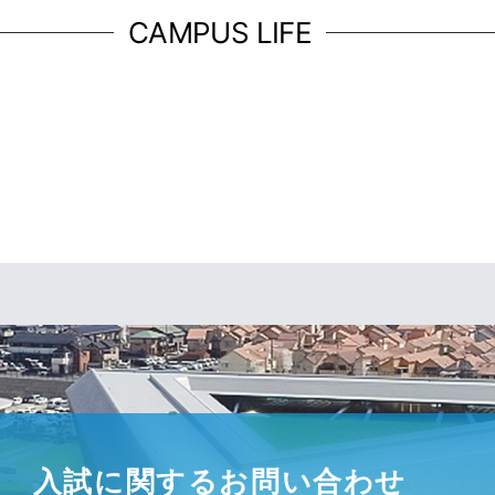
CAMPUS LIFE
入試に関するお問い合わせ