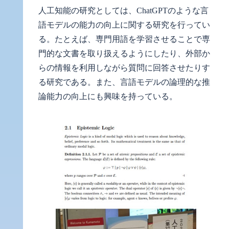
人工知能の研究としては、ChatGPTのような言
語モデルの能力の向上に関する研究を行ってい
る。たとえば、専門用語を学習させることで専
門的な文書を取り扱えるようにしたり、外部か
らの情報を利用しながら質問に回答させたりす
る研究である。また、言語モデルの論理的な推
論能力の向上にも興味を持っている。