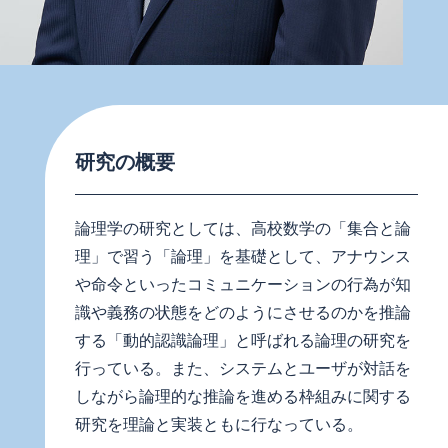
研究の概要
論理学の研究としては、高校数学の「集合と論
理」で習う「論理」を基礎として、アナウンス
や命令といったコミュニケーションの行為が知
識や義務の状態をどのようにさせるのかを推論
する「動的認識論理」と呼ばれる論理の研究を
行っている。また、システムとユーザが対話を
しながら論理的な推論を進める枠組みに関する
研究を理論と実装ともに行なっている。