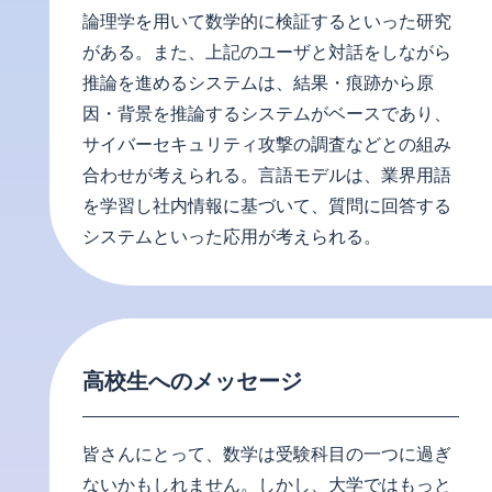
論理学を用いて数学的に検証するといった研究
がある。また、上記のユーザと対話をしながら
推論を進めるシステムは、結果・痕跡から原
因・背景を推論するシステムがベースであり、
サイバーセキュリティ攻撃の調査などとの組み
合わせが考えられる。言語モデルは、業界用語
を学習し社内情報に基づいて、質問に回答する
システムといった応用が考えられる。
高校生へのメッセージ
皆さんにとって、数学は受験科目の一つに過ぎ
ないかもしれません。しかし、大学ではもっと