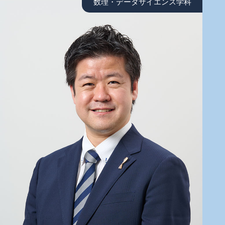
数理・データサイエンス学科