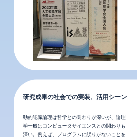
研究成果の社会での実装、活用シーン
動的認識論理は哲学との関わりが深いが、論理
学一般はコンピュータサイエンスとの関わりも
深い。例えば、プログラムに誤りがないことを