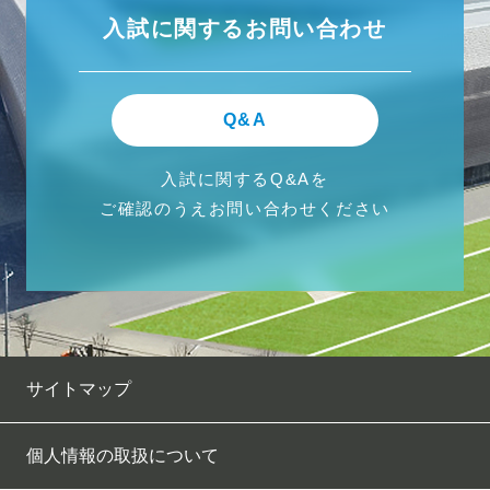
入試に関するお問い合わせ
Q&A
入試に関するQ&Aを
ご確認のうえお問い合わせください
サイトマップ
個人情報の取扱について