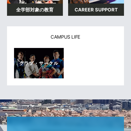
全学部対象の教育
CAREER SUPPORT
CAMPUS LIFE