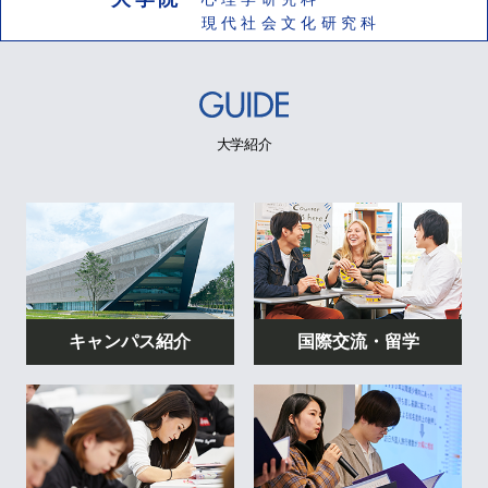
現代社会文化研究科
大学紹介
キャンパス紹介
国際交流・留学