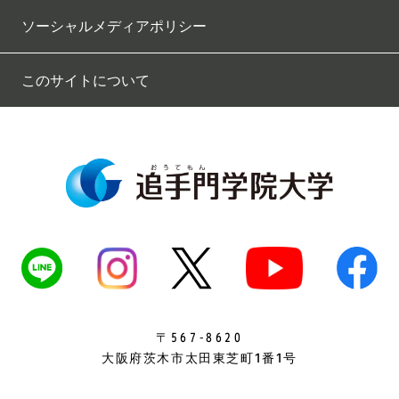
ソーシャルメディアポリシー
このサイトについて
567-8620
〒
大阪府茨木市太田東芝町1番1号