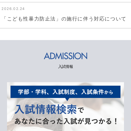
2026.02.24
「こども性暴力防止法」の施行に伴う対応について
お問い合わせ
入試情報